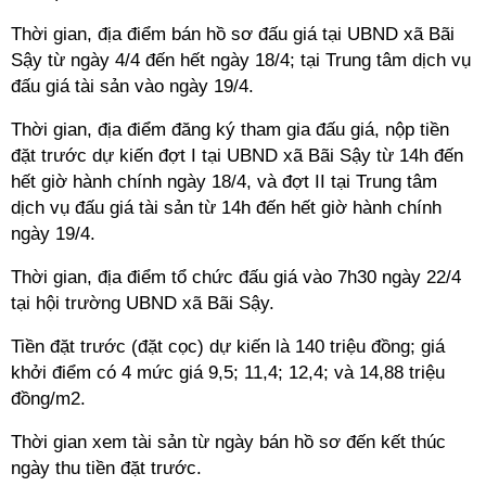
Thời gian, địa điểm bán hồ sơ đấu giá tại UBND xã Bãi
Sậy từ ngày 4/4 đến hết ngày 18/4; tại Trung tâm dịch vụ
đấu giá tài sản vào ngày 19/4.
Thời gian, địa điểm đăng ký tham gia đấu giá, nộp tiền
đặt trước dự kiến đợt I tại UBND xã Bãi Sậy từ 14h đến
hết giờ hành chính ngày 18/4, và đợt II tại Trung tâm
dịch vụ đấu giá tài sản từ 14h đến hết giờ hành chính
ngày 19/4.
Thời gian, địa điểm tổ chức đấu giá vào 7h30 ngày 22/4
tại hội trường UBND xã Bãi Sậy.
Tiền đặt trước (đặt cọc) dự kiến là 140 triệu đồng; giá
khởi điểm có 4 mức giá 9,5; 11,4; 12,4; và 14,88 triệu
đồng/m2.
Thời gian xem tài sản từ ngày bán hồ sơ đến kết thúc
ngày thu tiền đặt trước.