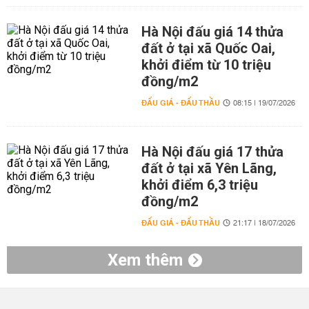
Hà Nội đấu giá 14 thửa
đất ở tại xã Quốc Oai,
khởi điểm từ 10 triệu
đồng/m2
ĐẤU GIÁ - ĐẤU THẦU
08:15 | 19/07/2026
Hà Nội đấu giá 17 thửa
đất ở tại xã Yên Lãng,
khởi điểm 6,3 triệu
đồng/m2
ĐẤU GIÁ - ĐẤU THẦU
21:17 | 18/07/2026
Xem thêm