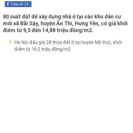
Chia sẻ
15
80 suất đất để xây dựng nhà ở tại các khu dân cư
mới xã Bãi Sậy, huyện Ân Thi, Hưng Yên, có giá khởi
điểm từ 9,5 đến 14,88 triệu đồng/m2.
Hà Nội đấu giá 28 thửa đất ở tại huyện Mỹ Đức, khởi
điểm từ 16,5 triệu đồng/m2