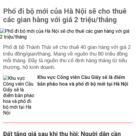
Phố đi bộ mới của Hà Nội sẽ cho thuê
các gian hàng với giá 2 triệu/tháng
Phố đi bộ Thành Thái sẽ cho thuê 40 gian hàng với giá 2
triệu đồng/gian/tháng. Mang về nguồn thu 80 triệu đồng
mỗi tháng. Đây là nguồn thu cố định hàng tháng từ tiểu
thương, hộ kinh doanh.
Khu vực Công viên Cầu Giấy sẽ là điểm
bắn pháo hoa và phố đi bộ mới tại Hà Nội
Đất tăng giá sau khi thu hồi: Người dân cần