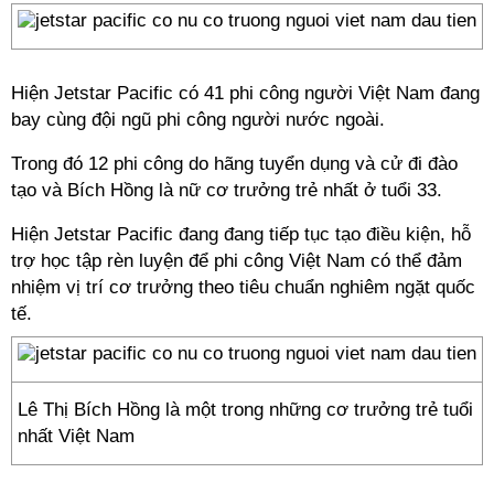
Hiện Jetstar Pacific có 41 phi công người Việt Nam đang
bay cùng đội ngũ phi công người nước ngoài.
Trong đó 12 phi công do hãng tuyển dụng và cử đi đào
tạo và Bích Hồng là nữ cơ trưởng trẻ nhất ở tuổi 33.
Hiện Jetstar Pacific đang đang tiếp tục tạo điều kiện, hỗ
trợ học tập rèn luyện để phi công Việt Nam có thể đảm
nhiệm vị trí cơ trưởng theo tiêu chuẩn nghiêm ngặt quốc
tế.
Lê Thị Bích Hồng là một trong những cơ trưởng trẻ tuổi
nhất Việt Nam