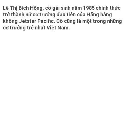
Lê Thị Bích Hồng, cô gái sinh năm 1985 chính thức
trở thành nữ cơ trưởng đầu tiên của Hãng hàng
không Jetstar Pacific. Cô cũng là một trong những
cơ trưởng trẻ nhất Việt Nam.