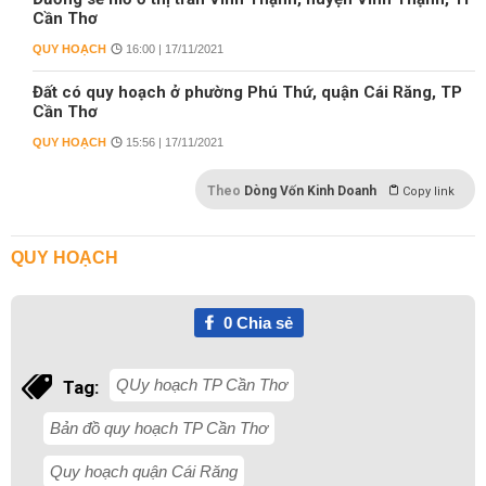
Cần Thơ
QUY HOẠCH
16:00 | 17/11/2021
Đất có quy hoạch ở phường Phú Thứ, quận Cái Răng, TP
Cần Thơ
QUY HOẠCH
15:56 | 17/11/2021
Theo
Dòng Vốn Kinh Doanh
Copy link
QUY HOẠCH
0
Chia sẻ
QUy hoạch TP Cần Thơ
Tag:
Bản đồ quy hoạch TP Cần Thơ
Quy hoạch quận Cái Răng