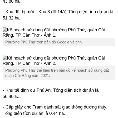
43,88 ha.
- Khu đô thị mới - Khu 3 (lô 14A).Tổng diện tích dự án là
51.32 ha.
Phường Phú Thứ trên bản đồ Google vệ tinh.
Phường Phú Thứ thể hiện trên bản đồ kế hoạch sử dụng đất
quận Cái Răng năm 2021.
- Khu tái định cư Phú An. Tổng diện tích dự án là
56,40 ha.
- Cấp giấy cho Trạm cảnh sát giao thông đường thủy.
Tổng diện tích dự án là 0,44 ha.