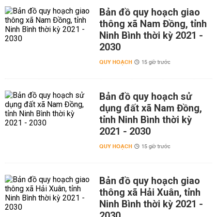
Bản đồ quy hoạch giao
thông xã Nam Đồng, tỉnh
Ninh Bình thời kỳ 2021 -
2030
QUY HOẠCH
15 giờ trước
Bản đồ quy hoạch sử
dụng đất xã Nam Đồng,
tỉnh Ninh Bình thời kỳ
2021 - 2030
QUY HOẠCH
15 giờ trước
Bản đồ quy hoạch giao
thông xã Hải Xuân, tỉnh
Ninh Bình thời kỳ 2021 -
2030