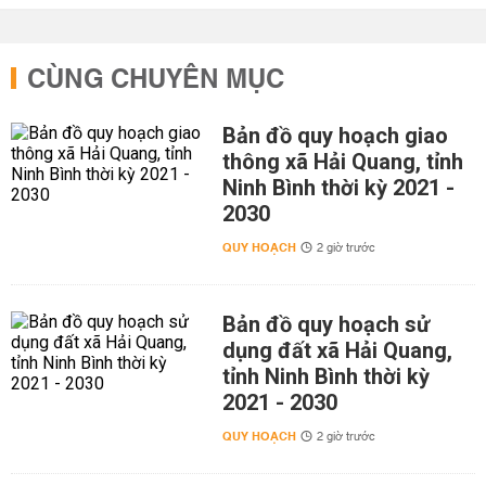
CÙNG CHUYÊN MỤC
Bản đồ quy hoạch giao
thông xã Hải Quang, tỉnh
Ninh Bình thời kỳ 2021 -
2030
QUY HOẠCH
2 giờ trước
Bản đồ quy hoạch sử
dụng đất xã Hải Quang,
tỉnh Ninh Bình thời kỳ
2021 - 2030
QUY HOẠCH
2 giờ trước