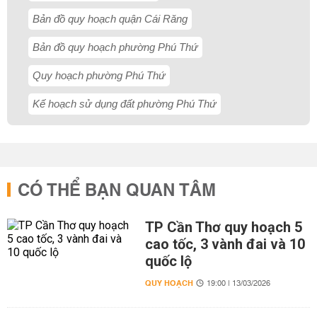
Bản đồ quy hoạch quận Cái Răng
Bản đồ quy hoạch phường Phú Thứ
Quy hoạch phường Phú Thứ
Kế hoạch sử dụng đất phường Phú Thứ
CÓ THỂ BẠN QUAN TÂM
TP Cần Thơ quy hoạch 5
cao tốc, 3 vành đai và 10
quốc lộ
QUY HOẠCH
19:00 | 13/03/2026