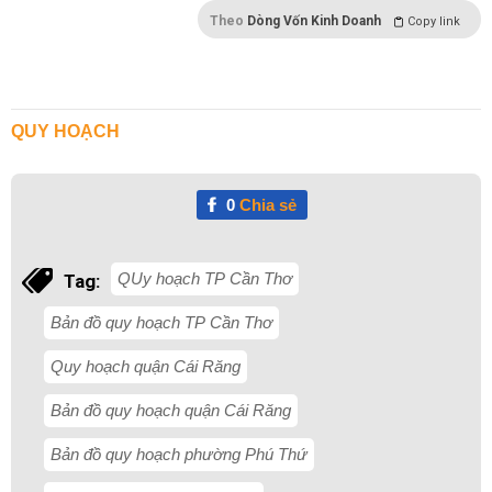
Theo
Dòng Vốn Kinh Doanh
Copy link
QUY HOẠCH
0
Chia sẻ
QUy hoạch TP Cần Thơ
Tag:
Bản đồ quy hoạch TP Cần Thơ
Quy hoạch quận Cái Răng
Bản đồ quy hoạch quận Cái Răng
Bản đồ quy hoạch phường Phú Thứ