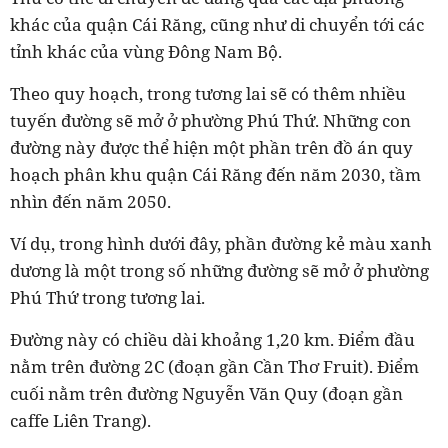
khác của quận Cái Răng, cũng như di chuyển tới các
tỉnh khác của vùng Đông Nam Bộ.
Theo quy hoạch, trong tương lai sẽ có thêm nhiều
tuyến đường sẽ mở ở phường Phú Thứ. Những con
đường này được thể hiện một phần trên đồ án quy
hoạch phân khu quận Cái Răng đến năm 2030, tầm
nhìn đến năm 2050.
Ví dụ, trong hình dưới đây, phần đường kẻ màu xanh
dương là một trong số những đường sẽ mở ở phường
Phú Thứ trong tương lai.
Đường này có chiều dài khoảng 1,20 km. Điểm đầu
nằm trên đường 2C (đoạn gần Cần Thơ Fruit). Điểm
cuối nằm trên đường Nguyễn Văn Quy (đoạn gần
caffe Liên Trang).