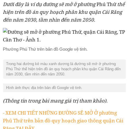
Dưới đây là ví dụ đường sẽ mở ở phường
Phú Thứ
thể
hiện trên
đồ án quy hoạch phân khu quận Cái Răng
đến năm 2030, tầm nhìn đến năm 2050.
Phường Phú Thứ trên bản đồ Google vệ tinh.
Trong hai đường kẻ màu xanh dương là đường sẽ mở ở phường
Phú Thứ thể hiện trên đồ án quy hoạch phân khu quận Cái Răng đến
năm 2030, tầm nhìn đến năm 2050.
Hình ảnh thực địa trên bản đồ Google vệ tinh.
(Thông tin trong bài mang giá trị tham khảo).
- XEM CHI TIẾT NHỮNG ĐƯỜNG SẼ MỞ Ở phường
Phú Thứ trên bản đồ quy hoạch giao thông quận Cái
Răng TẠI ĐÂY.