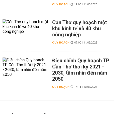
QUY HOẠCH
19:00 | 11/03/2026
Cần Thơ quy hoạch một
khu kinh tế và 40 khu
công nghiệp
QUY HOẠCH
07:00 | 11/03/2026
Điều chỉnh Quy hoạch TP
Cần Thơ thời kỳ 2021 -
2030, tầm nhìn đến năm
2050
QUY HOẠCH
14:11 | 10/03/2026