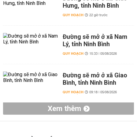
Hưng, tỉnh Ninh Bình
QUY HOẠCH
22 giờ trước
Đường sẽ mở ở xã Nam
Lý, tỉnh Ninh Bình
QUY HOẠCH
15:33 | 05/08/2026
Đường sẽ mở ở xã Giao
Bình, tỉnh Ninh Bình
QUY HOẠCH
09:18 | 05/08/2026
Xem thêm