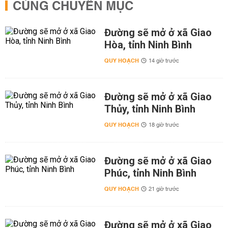
CÙNG CHUYÊN MỤC
Đường sẽ mở ở xã Giao
Hòa, tỉnh Ninh Bình
QUY HOẠCH
14 giờ trước
Đường sẽ mở ở xã Giao
Thủy, tỉnh Ninh Bình
QUY HOẠCH
18 giờ trước
Đường sẽ mở ở xã Giao
Phúc, tỉnh Ninh Bình
QUY HOẠCH
21 giờ trước
Đường sẽ mở ở xã Giao