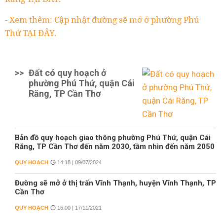
- Xem thêm: Cập nhật đường sẽ mở ở phường Phú
Thứ TẠI ĐÂY.
>>
Đất có quy hoạch ở
phường Phú Thứ, quận Cái
Răng, TP Cần Thơ
Bản đồ quy hoạch giao thông phường Phú Thứ, quận Cái
Răng, TP Cần Thơ đến năm 2030, tầm nhìn đến năm 2050
QUY HOẠCH
14:18 | 09/07/2024
Đường sẽ mở ở thị trấn Vĩnh Thạnh, huyện Vĩnh Thạnh, TP
Cần Thơ
QUY HOẠCH
16:00 | 17/11/2021