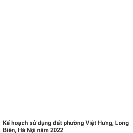
Kế hoạch sử dụng đất phường Việt Hưng, Long
Biên, Hà Nội năm 2022