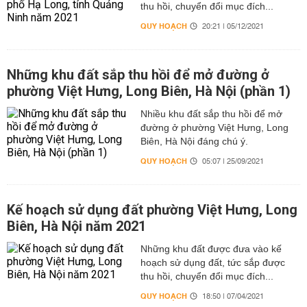
thu hồi, chuyển đổi mục đích...
QUY HOẠCH
20:21 | 05/12/2021
Những khu đất sắp thu hồi để mở đường ở
phường Việt Hưng, Long Biên, Hà Nội (phần 1)
Nhiều khu đất sắp thu hồi để mở
đường ở phường Việt Hưng, Long
Biên, Hà Nội đáng chú ý.
QUY HOẠCH
05:07 | 25/09/2021
Kế hoạch sử dụng đất phường Việt Hưng, Long
Biên, Hà Nội năm 2021
Những khu đất được đưa vào kế
hoạch sử dụng đất, tức sắp được
thu hồi, chuyển đổi mục đích...
QUY HOẠCH
18:50 | 07/04/2021