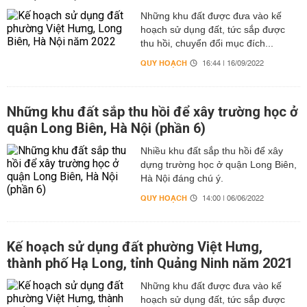
Những khu đất được đưa vào kế
hoạch sử dụng đất, tức sắp được
thu hồi, chuyển đổi mục đích...
QUY HOẠCH
16:44 | 16/09/2022
Những khu đất sắp thu hồi để xây trường học ở
quận Long Biên, Hà Nội (phần 6)
Nhiều khu đất sắp thu hồi để xây
dựng trường học ở quận Long Biên,
Hà Nội đáng chú ý.
QUY HOẠCH
14:00 | 06/06/2022
Kế hoạch sử dụng đất phường Việt Hưng,
thành phố Hạ Long, tỉnh Quảng Ninh năm 2021
Những khu đất được đưa vào kế
hoạch sử dụng đất, tức sắp được