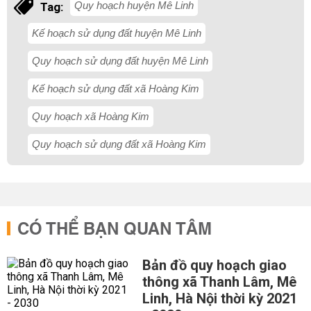
Quy hoạch huyện Mê Linh
Tag:
Kế hoạch sử dụng đất huyện Mê Linh
Quy hoạch sử dụng đất huyện Mê Linh
Kế hoạch sử dụng đất xã Hoàng Kim
Quy hoạch xã Hoàng Kim
Quy hoạch sử dụng đất xã Hoàng Kim
CÓ THỂ BẠN QUAN TÂM
Bản đồ quy hoạch giao
thông xã Thanh Lâm, Mê
Linh, Hà Nội thời kỳ 2021