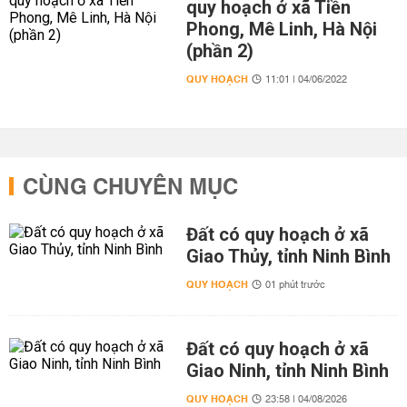
quy hoạch ở xã Tiền
Phong, Mê Linh, Hà Nội
(phần 2)
QUY HOẠCH
11:01 | 04/06/2022
CÙNG CHUYÊN MỤC
Đất có quy hoạch ở xã
Giao Thủy, tỉnh Ninh Bình
QUY HOẠCH
01 phút trước
Đất có quy hoạch ở xã
Giao Ninh, tỉnh Ninh Bình
QUY HOẠCH
23:58 | 04/08/2026