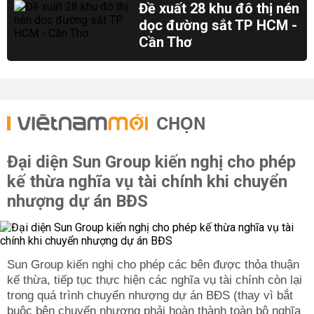
Đề xuất 28 khu đô thị nén
dọc đường sắt TP HCM -
Cần Thơ
CHỌN
Đại diện Sun Group kiến nghị cho phép
kế thừa nghĩa vụ tài chính khi chuyển
nhượng dự án BĐS
Sun Group kiến nghị cho phép các bên được thỏa thuận
kế thừa, tiếp tục thực hiện các nghĩa vụ tài chính còn lại
trong quá trình chuyển nhượng dự án BĐS (thay vì bắt
buộc bên chuyển nhượng phải hoàn thành toàn bộ nghĩa