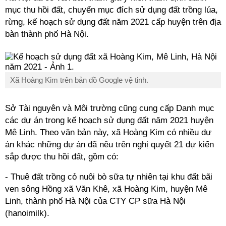
mục thu hồi đất, chuyển mục đích sử dụng đất trồng lúa,
rừng, kế hoạch sử dụng đất năm 2021 cấp huyện trên địa
bàn thành phố Hà Nội.
Xã Hoàng Kim trên bản đồ Google vệ tinh.
Sở Tài nguyên và Môi trường cũng cung cấp Danh mục
các dự án trong kế hoạch sử dụng đất năm 2021 huyện
Mê Linh. Theo văn bản này, xã Hoàng Kim có nhiều dự
án khác những dự án đã nêu trên nghị quyết 21 dự kiến
sắp được thu hồi đất, gồm có:
- Thuê đất trồng cỏ nuôi bò sữa tự nhiên tại khu đất bãi
ven sông Hồng xã Văn Khê, xã Hoàng Kim, huyện Mê
Linh, thành phố Hà Nội của CTY CP sữa Hà Nội
(hanoimilk).