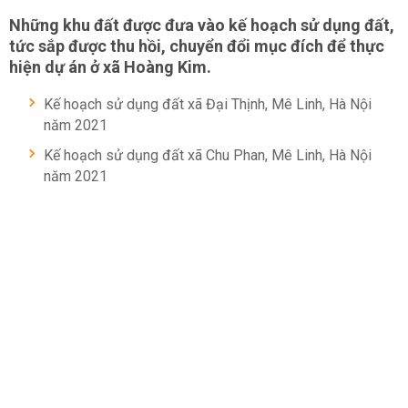
Những khu đất được đưa vào kế hoạch sử dụng đất,
tức sắp được thu hồi, chuyển đổi mục đích để thực
hiện dự án ở xã Hoàng Kim.
Kế hoạch sử dụng đất xã Đại Thịnh, Mê Linh, Hà Nội
năm 2021
Kế hoạch sử dụng đất xã Chu Phan, Mê Linh, Hà Nội
năm 2021