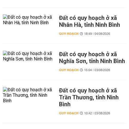
Đất có quy hoạch ở xã
Nhân Hà, tỉnh Ninh Bình
QUY HOẠCH
18:49 | 04/08/2026
Đất có quy hoạch ở xã
Nghĩa Sơn, tỉnh Ninh Bình
QUY HOẠCH
15:04 | 03/08/2026
Đất có quy hoạch ở xã
Trần Thương, tỉnh Ninh
Bình
QUY HOẠCH
10:42 | 03/08/2026