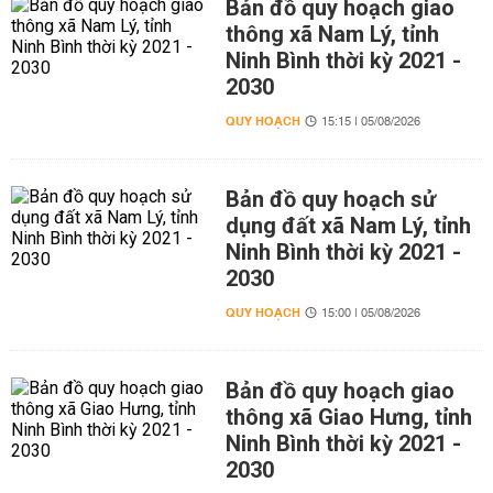
Bản đồ quy hoạch giao
thông xã Nam Lý, tỉnh
Ninh Bình thời kỳ 2021 -
2030
QUY HOẠCH
15:15 | 05/08/2026
Bản đồ quy hoạch sử
dụng đất xã Nam Lý, tỉnh
Ninh Bình thời kỳ 2021 -
2030
QUY HOẠCH
15:00 | 05/08/2026
Bản đồ quy hoạch giao
thông xã Giao Hưng, tỉnh
Ninh Bình thời kỳ 2021 -
2030