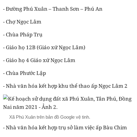
- Đường Phú Xuân – Thanh Sơn – Phú An
- Chợ Ngọc Lâm
- Chùa Pháp Trụ
- Giáo họ 12B (Giáo xứ Ngọc Lâm)
- Giáo họ 4 Giáo xứ Ngọc Lâm
- Chùa Phước Lập
- Nhà văn hóa kết hợp khu thể thao ấp Ngọc Lâm 2
Xã Phú Xuân trên bản đồ Google vệ tinh.
- Nhà văn hóa kết hợp trụ sở làm việc ấp Bàu Chim