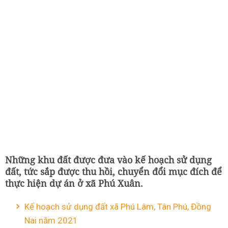
Những khu đất được đưa vào kế hoạch sử dụng
đất, tức sắp được thu hồi, chuyển đổi mục đích để
thực hiện dự án ở xã Phú Xuân.
Kế hoạch sử dụng đất xã Phú Lâm, Tân Phú, Đồng
Nai năm 2021