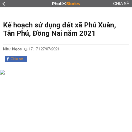
CHIA SẺ
Kế hoạch sử dụng đất xã Phú Xuân,
Tân Phú, Đồng Nai năm 2021
Như Ngọc
17:17 | 27/07/2021
Chia sẻ