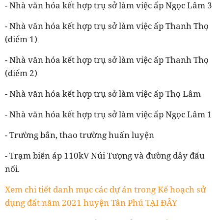
- Nhà văn hóa kết hợp trụ sở làm việc ấp Ngọc Lâm 3
- Nhà văn hóa kết hợp trụ sở làm việc ấp Thanh Thọ
(điểm 1)
- Nhà văn hóa kết hợp trụ sở làm việc ấp Thanh Thọ
(điểm 2)
- Nhà văn hóa kết hợp trụ sở làm việc ấp Thọ Lâm
- Nhà văn hóa kết hợp trụ sở làm việc ấp Ngọc Lâm 1
- Trường bắn, thao trường huấn luyện
- Trạm biến áp 110kV Núi Tượng và đường dây đấu
nối.
Xem chi tiết danh mục các dự án trong Kế hoạch sử
dụng đất năm 2021 huyện Tân Phú TẠI ĐÂY