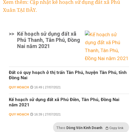
Xem thêm: Cập nhật kế hoạch sử dụng đất xã Phú
Xuân TẠI ĐÂY.
>>
Kế hoạch sử dụng đất xã
Phú Thanh, Tân Phú, Đồng
Nai năm 2021
Đất có quy hoạch ở thị trấn Tân Phú, huyện Tân Phú, tỉnh
Đồng Nai
QUY HOẠCH
16:49 | 27/07/2021
Kế hoạch sử dụng đất xã Phú Điền, Tân Phú, Đồng Nai
năm 2021
QUY HOẠCH
16:39 | 27/07/2021
Theo
Dòng Vốn Kinh Doanh
Copy link