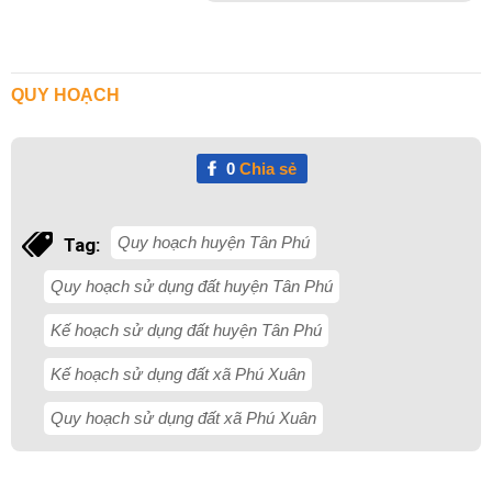
QUY HOẠCH
0
Chia sẻ
Quy hoạch huyện Tân Phú
Tag:
Quy hoạch sử dụng đất huyện Tân Phú
Kế hoạch sử dụng đất huyện Tân Phú
Kế hoạch sử dụng đất xã Phú Xuân
Quy hoạch sử dụng đất xã Phú Xuân