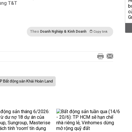
cùng T&T
Theo
Doanh Nghiệp & Kinh Doanh
Copy link
 Bất động sản Khải Hoàn Land