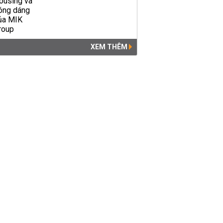
XEM THÊM