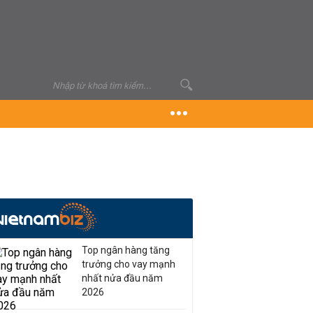
Top ngân hàng tăng
trưởng cho vay mạnh
nhất nửa đầu năm
2026