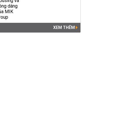
XEM THÊM