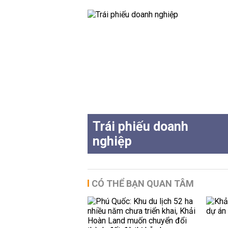
Trái phiếu doanh
nghiệp
CÓ THỂ BẠN QUAN TÂM