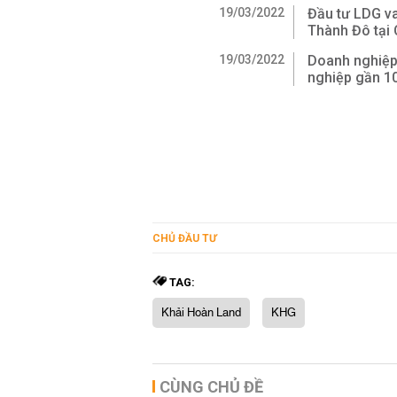
19/03/2022
Đầu tư LDG v
Thành Đô tại
19/03/2022
Doanh nghiệp
nghiệp gần 1
CHỦ ĐẦU TƯ
TAG:
Khải Hoàn Land
KHG
CÙNG CHỦ ĐỀ