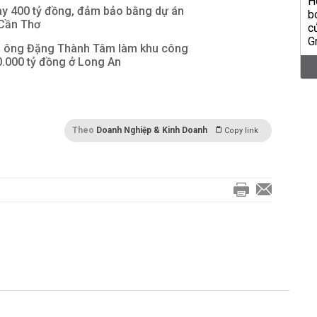
ay 400 tỷ đồng, đảm bảo bằng dự án
 Cần Thơ
 ông Đặng Thành Tâm làm khu công
0.000 tỷ đồng ở Long An
Theo
Doanh Nghiệp & Kinh Doanh
Copy link