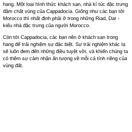
hang. Một loại hình thức khách sạn, nhà kí túc đặc trưng
đậm chất vùng của Cappadocia. Giống như các bạn tới
Morocco thì nhất định phải ở trong những Riad, Dar -
kiểu nhà đặc trưng của người Morocco.
Còn tới Cappadocia, các bạn nên ở khách sạn trong
hang để trải nghiệm sự đặc biệt. Sự trải nghiệm khác lạ
sẽ luôn đem đến những điều tuyệt vời, và khiến chúng ta
có thêm sự cảm nhận ấn tượng về mỗi cá tính riêng của
vùng đất.