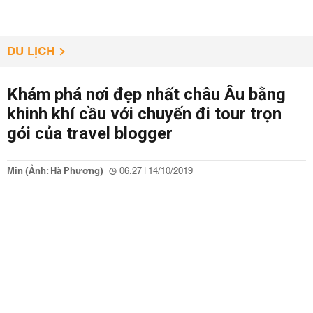
DU LỊCH
Khám phá nơi đẹp nhất châu Âu bằng
khinh khí cầu với chuyến đi tour trọn
gói của travel blogger
Min (Ảnh: Hà Phương)
06:27 | 14/10/2019