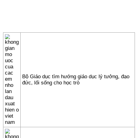
Bộ Giáo dục tìm hướng giáo dục lý tưởng, đạo
đức, lối sống cho học trò