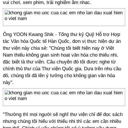
vui chơi, xem phim, trải nghiệm âm nhạc.
Ông YOON Kwang Shik - Tổng thư ký Quỹ Hỗ trợ Hợp
tác Văn hóa Quốc tế Hàn Quốc, đơn vị thực hiện dự án
thư viện này chia sẻ: "Chúng tôi biết hiện nay ở Việt
Nam thiếu không gian sinh hoạt văn hóa cho thiếu nhi,
đặc biệt là thư viện. Câu chuyện đó tôi được nghe từ
chính thủ thư của Thư viện Quốc gia. Dựa trên nhu cầu
đó, chúng tôi đã lên ý tưởng cho không gian văn hóa
này".
"Thường thì mọi người sẽ nghĩ thư viện chỉ để đọc sách
nhưng chúng tôi hiểu với thiếu nhi thì các em cần nhiều