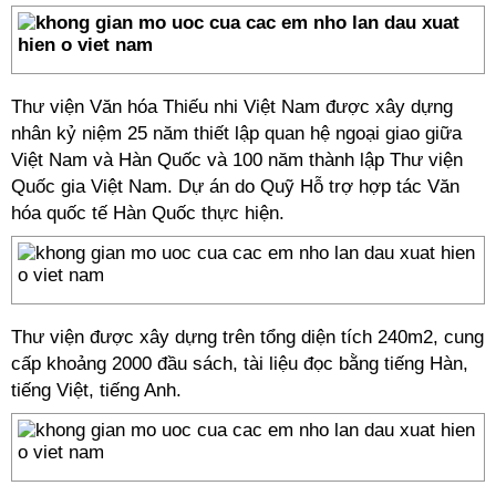
Thư viện Văn hóa Thiếu nhi Việt Nam được xây dựng
nhân kỷ niệm 25 năm thiết lập quan hệ ngoại giao giữa
Việt Nam và Hàn Quốc và 100 năm thành lập Thư viện
Quốc gia Việt Nam. Dự án do Quỹ Hỗ trợ hợp tác Văn
hóa quốc tế Hàn Quốc thực hiện.
Thư viện được xây dựng trên tổng diện tích 240m2, cung
cấp khoảng 2000 đầu sách, tài liệu đọc bằng tiếng Hàn,
tiếng Việt, tiếng Anh.