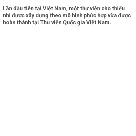
Lần đầu tiên tại Việt Nam, một thư viện cho thiếu
nhi được xây dựng theo mô hình phức hợp vừa được
hoàn thành tại Thư viện Quốc gia Việt Nam.