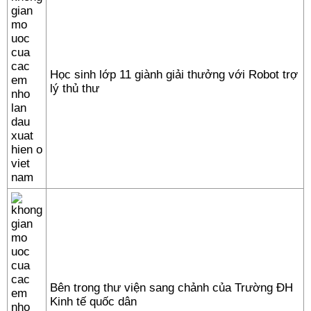
Học sinh lớp 11 giành giải thưởng với Robot trợ
lý thủ thư
Bên trong thư viện sang chảnh của Trường ĐH
Kinh tế quốc dân