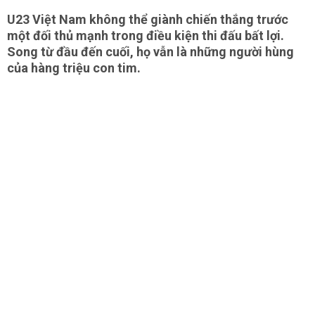
U23 Việt Nam không thể giành chiến thắng trước
một đối thủ mạnh trong điều kiện thi đấu bất lợi.
Song từ đầu đến cuối, họ vẫn là những người hùng
của hàng triệu con tim.