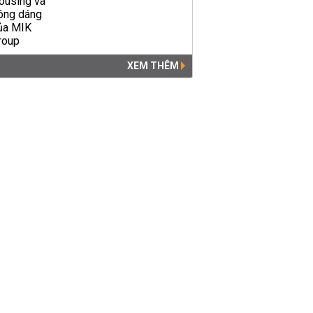
XEM THÊM