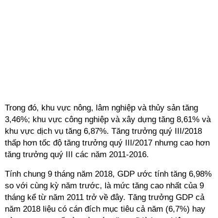
Trong đó, khu vực nông, lâm nghiệp và thủy sản tăng
3,46%; khu vực công nghiệp và xây dựng tăng 8,61% và
khu vực dịch vụ tăng 6,87%. Tăng trưởng quý III/2018
thấp hơn tốc độ tăng trưởng quý III/2017 nhưng cao hơn
tăng trưởng quý III các năm 2011-2016.
Tính chung 9 tháng năm 2018, GDP ước tính tăng 6,98%
so với cùng kỳ năm trước, là mức tăng cao nhất của 9
tháng kể từ năm 2011 trở về đây. Tăng trưởng GDP cả
năm 2018 liệu có cán đích mục tiêu cả năm (6,7%) hay