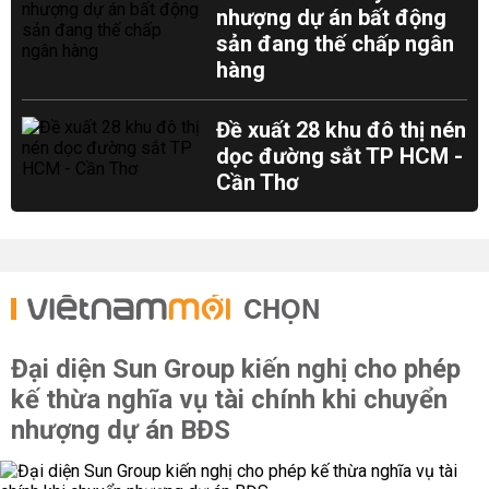
nhượng dự án bất động
sản đang thế chấp ngân
hàng
Đề xuất 28 khu đô thị nén
dọc đường sắt TP HCM -
Cần Thơ
CHỌN
Đại diện Sun Group kiến nghị cho phép
kế thừa nghĩa vụ tài chính khi chuyển
nhượng dự án BĐS