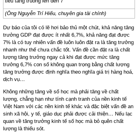
(Ông Nguyễn Trí Hiếu, chuyên gia tài chính)
Dự báo của tôi có lẽ hơi bảo thủ một chút, khả năng tăng
trưởng GDP đạt được ít nhất 6,7%, khả năng đạt được
7% là có tuy nhiên vấn đề luôn luôn đặt ra là tăng trưởng
nhanh như thế chưa chắc tốt. Vấn đề cần đặt ra là chất
lượng tăng trưởng ngay cả khi đạt được mức tăng
trưởng 6,7% con số không quan trọng bằng chất lượng
tăng trưởng được định nghĩa theo nghĩa giá trị hàng hoá,
dịch vụ…
Không những tăng về số học mà phải tăng về chất
lượng, chẳng hạn như tính cạnh tranh của nền kinh tế
Việt Nam với các nền kinh tế khác và đặc biệt vấn đề an
sinh xã hội, y tế, giáo dục phải được cải thiện… Nếu lạc
quan về tăng trưởng kinh tế số học mà bỏ quên chất
lượng là thiếu sót.