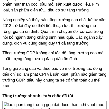
phẩm như than cốc, dầu mỏ, sản xuất dược liệu, kim
loại, sản phẩm điện tử... đều có sự tăng trưởng.
Nông nghiệp và thủy sản tăng trưởng cao nhất kể từ năm
2012 trở lại đây do thời tiết thuận lợi, thị trường mở
rộng, giá cả ổn định. Quá trình chuyển đổi cơ cấu trong
nội bộ ngành đang khẳng định hiệu quả. Các ngành xây
dựng, dịch vụ cũng đang duy trì đà tăng trưởng.
Tăng trưởng GDP không chỉ tốc độ tăng trưởng cao mà
chất lượng tăng trưởng đang dần ổn định.
Tăng giá xăng dầu và thuế bảo vệ môi trường tác động
đến chỉ số lạm phát CPI và sản xuất, phần nào giảm tăng
trưởng GDP, điều này chúng ta sẽ có tính toán cụ thể
sau.
Tăng trưởng nhanh chưa chắc đã tốt