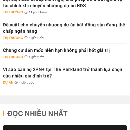
tài chính khi chuyển nhượng dự án BĐS
THỊ TRƯỜNG
11 phút trước
Đề xuất cho chuyển nhượng dự án bất động sản đang thế
chấp ngân hàng
THỊ TRƯỜNG
4 giờ trước
Chung cư đến mốc niên hạn không phải hết giá trị
THỊ TRƯỜNG
4 giờ trước
Vì sao căn hộ 2PN+ tại The Parkland trở thành lựa chọn
của nhiều gia đình trẻ?
DỰ ÁN
4 giờ trước
ĐỌC NHIỀU NHẤT