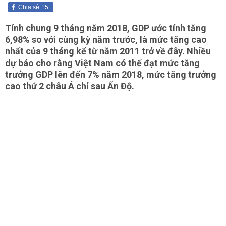
Chia sẻ
15
Tính chung 9 tháng năm 2018, GDP ước tính tăng
6,98% so với cùng kỳ năm trước, là mức tăng cao
nhất của 9 tháng kể từ năm 2011 trở về đây. Nhiều
dự báo cho rằng Việt Nam có thể đạt mức tăng
trưởng GDP lên đến 7% năm 2018, mức tăng trưởng
cao thứ 2 châu Á chỉ sau Ấn Độ.