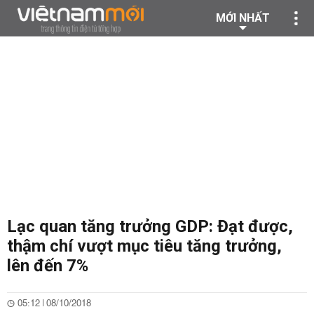
MỚI NHẤT
Lạc quan tăng trưởng GDP: Đạt được,
thậm chí vượt mục tiêu tăng trưởng,
lên đến 7%
05:12 | 08/10/2018