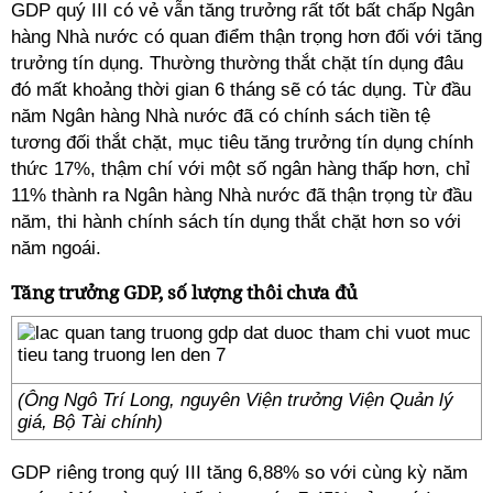
GDP quý III có vẻ vẫn tăng trưởng rất tốt bất chấp Ngân
hàng Nhà nước có quan điểm thận trọng hơn đối với tăng
trưởng tín dụng. Thường thường thắt chặt tín dụng đâu
đó mất khoảng thời gian 6 tháng sẽ có tác dụng. Từ đầu
năm Ngân hàng Nhà nước đã có chính sách tiền tệ
tương đối thắt chặt, mục tiêu tăng trưởng tín dụng chính
thức 17%, thậm chí với một số ngân hàng thấp hơn, chỉ
11% thành ra Ngân hàng Nhà nước đã thận trọng từ đầu
năm, thi hành chính sách tín dụng thắt chặt hơn so với
năm ngoái.
Tăng trưởng GDP, số lượng thôi chưa đủ
(Ông Ngô Trí Long, nguyên Viện trưởng Viện Quản lý
giá, Bộ Tài chính)
GDP riêng trong quý III tăng 6,88% so với cùng kỳ năm