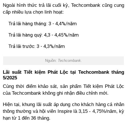
Ngoài hình thức trả lãi cuối kỳ, Techcombank cũng cung
cấp nhiều lựa chọn linh hoạt:
Trả lãi hàng tháng: 3 - 4,4%/năm
Trả lãi hàng quý: 4,3 - 4,45%/năm
Trả lãi trước: 3 - 4,3%/năm
Nguồn:
Techcombank.
Lãi suất Tiết kiệm Phát Lộc tại Techcombank tháng
5/2025
Cùng thời điểm khảo sát, sản phẩm Tiết kiệm Phát Lộc
của Techcombank không ghi nhận điều chỉnh mới.
Hiện tại, khung lãi suất áp dụng cho khách hàng cá nhân
thông thường và hội viên Inspire là 3,15 - 4,75%/năm, kỳ
hạn từ 1 đến 36 tháng.