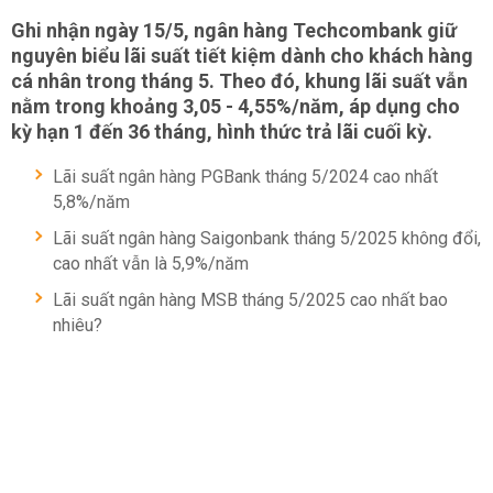
Ghi nhận ngày 15/5, ngân hàng Techcombank giữ
nguyên biểu lãi suất tiết kiệm dành cho khách hàng
cá nhân trong tháng 5. Theo đó, khung lãi suất vẫn
nằm trong khoảng 3,05 - 4,55%/năm, áp dụng cho
kỳ hạn 1 đến 36 tháng, hình thức trả lãi cuối kỳ.
Lãi suất ngân hàng PGBank tháng 5/2024 cao nhất
5,8%/năm
Lãi suất ngân hàng Saigonbank tháng 5/2025 không đổi,
cao nhất vẫn là 5,9%/năm
Lãi suất ngân hàng MSB tháng 5/2025 cao nhất bao
nhiêu?