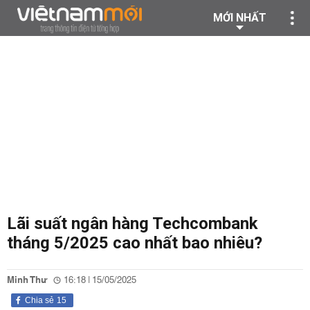
MỚI NHẤT
Lãi suất ngân hàng Techcombank
tháng 5/2025 cao nhất bao nhiêu?
Minh Thư
16:18 | 15/05/2025
Chia sẻ
15