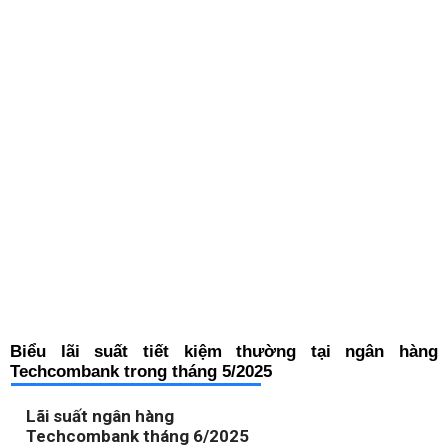
Biểu lãi suất tiết kiệm thường tại ngân hàng
Techcombank trong tháng 5/2025
Lãi suất ngân hàng
Techcombank tháng 6/2025