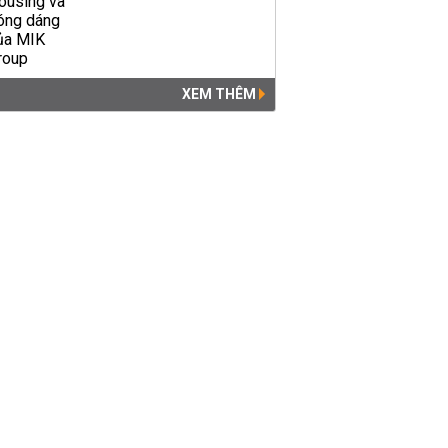
XEM THÊM