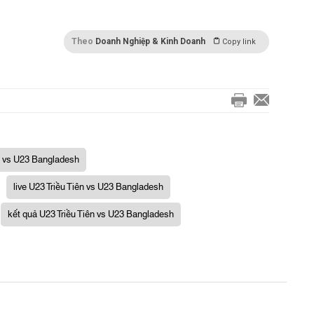
Theo
Doanh Nghiệp & Kinh Doanh
Copy link
n vs U23 Bangladesh
live U23 Triều Tiên vs U23 Bangladesh
kết quả U23 Triều Tiên vs U23 Bangladesh