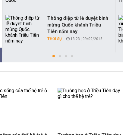
Thông điệp từ lễ duyệt binh
mừng Quốc khánh Triều
Tiên năm nay
THỜI SỰ
13:23 | 09/09/2018