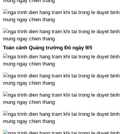
Toàn cảnh Quảng trường Đỏ ngày 9/5