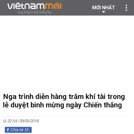
MỚI NHẤT
Nga trình diễn hàng trăm khí tài trong
lễ duyệt binh mừng ngày Chiến thắng
22:54 | 09/05/2018
Chia sẻ
15