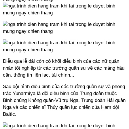
Diễu qua lễ đài còn có khối diễu binh của các nữ quân
nhân tốt nghiệp từ các trường quân sự về các mảng hậu
cần, thông tin liên lạc, tài chính...
Sau đội hình diễu binh của các trường quân sự và phong
trào Yunarmiya là đội diễu binh của Trung đoàn thuộc
Binh chủng Không quân-Vũ trụ Nga, Trung đoàn Hải quân
Nga và các chiến sĩ Thủy quân lục chiến của Hạm đội
Baltic.