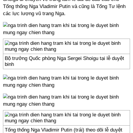
Tổng thống Nga Vladimir Putin và cũng là Tổng Tư lệnh
các lực lượng vũ trang Nga.
Bộ trưởng Quốc phòng Nga Sergei Shoigu tại lễ duyệt
binh
Tổng thống Nga Vladimir Putin (trái) theo dõi lễ duyệt