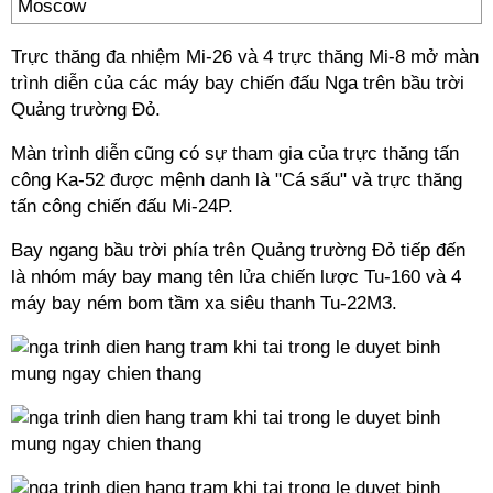
Moscow
Trực thăng đa nhiệm Mi-26 và 4 trực thăng Mi-8 mở màn
trình diễn của các máy bay chiến đấu Nga trên bầu trời
Quảng trường Đỏ.
Màn trình diễn cũng có sự tham gia của trực thăng tấn
công Ka-52 được mệnh danh là "Cá sấu" và trực thăng
tấn công chiến đấu Mi-24P.
Bay ngang bầu trời phía trên Quảng trường Đỏ tiếp đến
là nhóm máy bay mang tên lửa chiến lược Tu-160 và 4
máy bay ném bom tầm xa siêu thanh Tu-22M3.