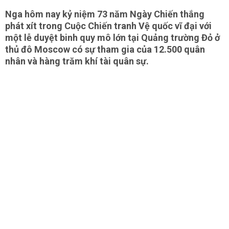
Nga hôm nay kỷ niệm 73 năm Ngày Chiến thắng
phát xít trong Cuộc Chiến tranh Vệ quốc vĩ đại với
một lễ duyệt binh quy mô lớn tại Quảng trường Đỏ ở
thủ đô Moscow có sự tham gia của 12.500 quân
nhân và hàng trăm khí tài quân sự.