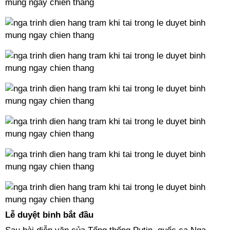
Lễ duyệt binh bắt đầu