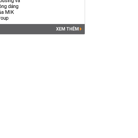
XEM THÊM