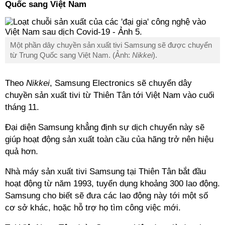
Quốc sang Việt Nam
Một phần dây chuyền sản xuất tivi Samsung sẽ được chuyển
từ Trung Quốc sang Việt Nam. (Ảnh:
Nikkei
).
Theo
Nikkei
, Samsung Electronics sẽ chuyển dây
chuyền sản xuất tivi từ Thiên Tân tới Việt Nam vào cuối
tháng 11.
Đại diện Samsung khẳng định sự dịch chuyển này sẽ
giúp hoạt động sản xuất toàn cầu của hãng trở nên hiệu
quả hơn.
Nhà máy sản xuất tivi Samsung tại Thiên Tân bắt đầu
hoạt động từ năm 1993, tuyển dụng khoảng 300 lao động.
Samsung cho biết sẽ đưa các lao động này tới một số
cơ sở khác, hoặc hỗ trợ họ tìm công việc mới.