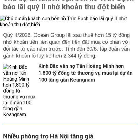
báo lãi quý II nhờ khoản thu đột biến
Quý II/2026, Ocean Group lãi sau thuế hơn 15 tỷ đồng
nhờ khoản tiền liên quan đến tiền đặt mua cổ phần với
đối tác từ các năm trước. Tính đến 30/6, tập đoàn vẫn
gánh khoản lỗ lũy kế hơn 2.344 tỷ đồng.
Kinh Bắc vẫn nợ Tân Hoàng Minh hơn
1.800 tỷ đồng từ thương vụ mua lại dự án
100 tầng gần Keangnam
Nhiều phòng trọ Hà Nội tăng giá