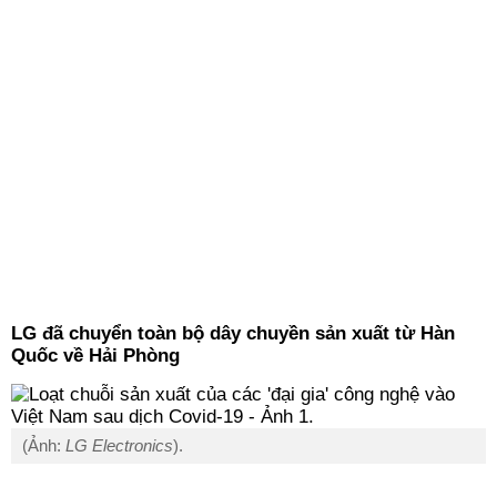
LG đã chuyển toàn bộ dây chuyền sản xuất từ Hàn
Quốc về Hải Phòng
(Ảnh:
LG Electronics
).