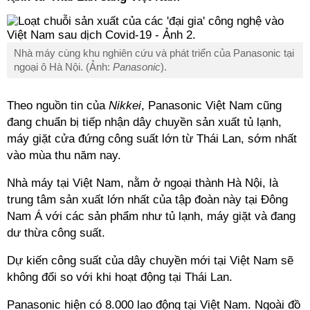
Nhà máy cùng khu nghiên cứu và phát triển của Panasonic tại
ngoại ô Hà Nội. (Ảnh:
Panasonic
).
Theo nguồn tin của
Nikkei
, Panasonic Việt Nam cũng
đang chuẩn bị tiếp nhận dây chuyền sản xuất tủ lạnh,
máy giặt cửa đứng công suất lớn từ Thái Lan, sớm nhất
vào mùa thu năm nay.
Nhà máy tại Việt Nam, nằm ở ngoại thành Hà Nội, là
trung tâm sản xuất lớn nhất của tập đoàn này tại Đông
Nam Á với các sản phẩm như tủ lạnh, máy giặt và đang
dư thừa công suất.
Dự kiến công suất của dây chuyền mới tại Việt Nam sẽ
không đổi so với khi hoạt động tại Thái Lan.
Panasonic hiện có 8.000 lao động tại Việt Nam. Ngoài đồ