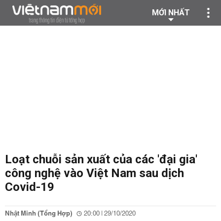
MỚI NHẤT
Loạt chuỗi sản xuất của các 'đại gia'
công nghệ vào Việt Nam sau dịch
Covid-19
Nhật Minh (Tổng Hợp)
20:00 | 29/10/2020