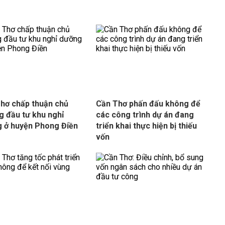
hơ chấp thuận chủ
Cần Thơ phấn đấu không để
g đầu tư khu nghỉ
các công trình dự án đang
 ở huyện Phong Điền
triển khai thực hiện bị thiếu
vốn