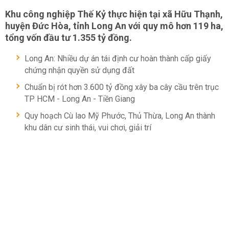
Khu công nghiệp Thế Kỷ thực hiện tại xã Hữu Thạnh,
huyện Đức Hòa, tỉnh Long An với quy mô hơn 119 ha,
tổng vốn đầu tư 1.355 tỷ đồng.
Long An: Nhiều dự án tái định cư hoàn thành cấp giấy
chứng nhận quyền sử dụng đất
Chuẩn bị rót hơn 3.600 tỷ đồng xây ba cây cầu trên trục
TP HCM - Long An - Tiền Giang
Quy hoạch Cù lao Mỹ Phước, Thủ Thừa, Long An thành
khu dân cư sinh thái, vui chơi, giải trí