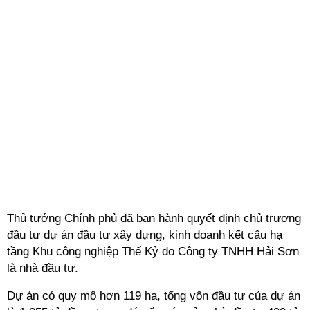
Thủ tướng Chính phủ đã ban hành quyết định chủ trương
đầu tư dự án đầu tư xây dựng, kinh doanh kết cấu hạ
tầng Khu công nghiệp Thế Kỷ do Công ty TNHH Hải Sơn
là nhà đầu tư.
Dự án có quy mô hơn 119 ha, tổng vốn đầu tư của dự án