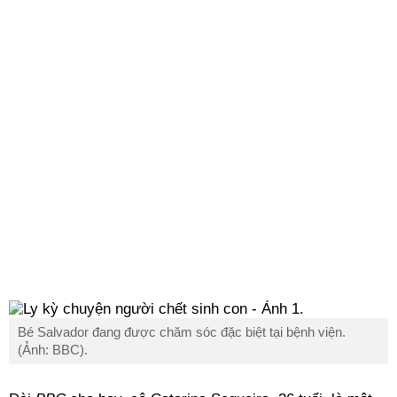
Bé Salvador đang được chăm sóc đặc biệt tại bệnh viện.
(Ảnh: BBC).