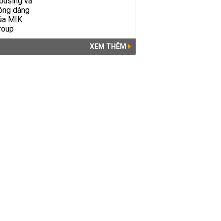
XEM THÊM