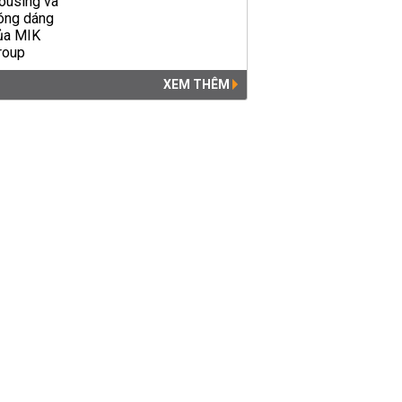
XEM THÊM