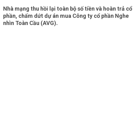
Nhà mạng thu hồi lại toàn bộ số tiền và hoàn trả cổ
phần, chấm dứt dự án mua Công ty cổ phần Nghe
nhìn Toàn Cầu (AVG).