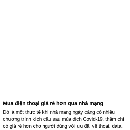
Mua điện thoại giá rẻ hơn qua nhà mạng
Đó là một thực tế khi nhà mạng ngày càng có nhiều
chương trình kích cầu sau mùa dịch Covid-19, thậm chí
có giá rẻ hơn cho người dùng với ưu đãi về thoại, data.