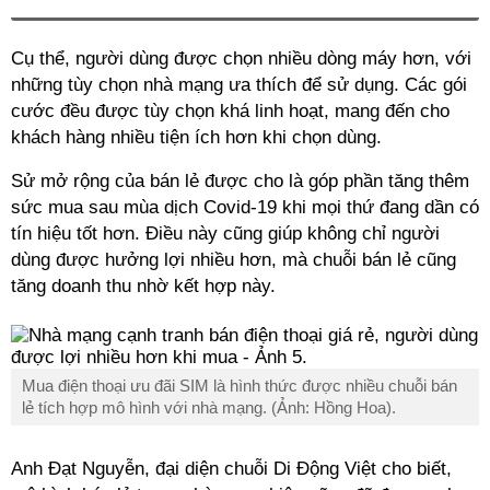
Cụ thể, người dùng được chọn nhiều dòng máy hơn, với
những tùy chọn nhà mạng ưa thích để sử dụng. Các gói
cước đều được tùy chọn khá linh hoạt, mang đến cho
khách hàng nhiều tiện ích hơn khi chọn dùng.
Sử mở rộng của bán lẻ được cho là góp phần tăng thêm
sức mua sau mùa dịch Covid-19 khi mọi thứ đang dần có
tín hiệu tốt hơn. Điều này cũng giúp không chỉ người
dùng được hưởng lợi nhiều hơn, mà chuỗi bán lẻ cũng
tăng doanh thu nhờ kết hợp này.
Mua điện thoại ưu đãi SIM là hình thức được nhiều chuỗi bán
lẻ tích hợp mô hình với nhà mạng. (Ảnh: Hồng Hoa).
Anh Đạt Nguyễn, đại diện chuỗi Di Động Việt cho biết,