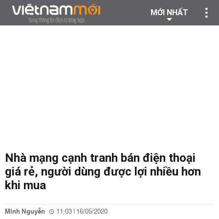
MỚI NHẤT
Nhà mạng cạnh tranh bán điện thoại
giá rẻ, người dùng được lợi nhiều hơn
khi mua
Minh Nguyễn
11:03 | 16/05/2020