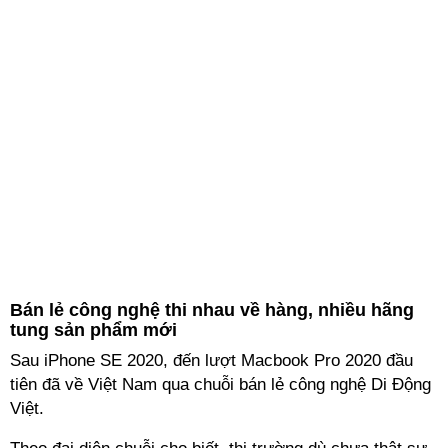
Bán lẻ công nghệ thi nhau về hàng, nhiều hãng
tung sản phẩm mới
Sau iPhone SE 2020, đến lượt Macbook Pro 2020 đầu
tiên đã về Việt Nam qua chuỗi bán lẻ công nghệ Di Động
Việt.