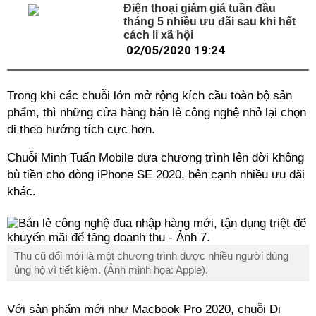
Điện thoại giảm giá tuần đầu
tháng 5 nhiều ưu đãi sau khi hết
cách li xã hội
02/05/2020 19:24
Trong khi các chuỗi lớn mở rộng kích cầu toàn bộ sản
phẩm, thì những cửa hàng bán lẻ công nghệ nhỏ lại chọn
đi theo hướng tích cực hơn.
Chuỗi Minh Tuấn Mobile đưa chương trình lên đời không
bù tiền cho dòng iPhone SE 2020, bên cạnh nhiều ưu đãi
khác.
Thu cũ đổi mới là một chương trình được nhiều người dùng
ủng hộ vì tiết kiệm. (Ảnh minh họa: Apple).
Với sản phẩm mới như Macbook Pro 2020, chuỗi Di