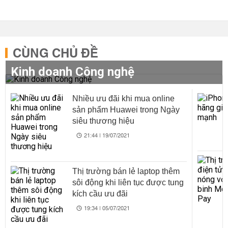
CÙNG CHỦ ĐỀ
Kinh doanh Công nghệ
Nhiều ưu đãi khi mua online
sản phẩm Huawei trong Ngày
siêu thương hiệu
21:44 | 19/07/2021
Thị trường bán lẻ laptop thêm
sôi động khi liên tục được tung
kích cầu ưu đãi
19:34 | 05/07/2021