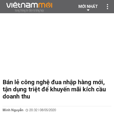
MỚI NHẤT
Bán lẻ công nghệ đua nhập hàng mới,
tận dụng triệt để khuyến mãi kích cầu
doanh thu
Minh Nguyễn
20:32 | 08/05/2020