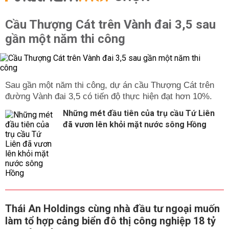
Cầu Thượng Cát trên Vành đai 3,5 sau
gần một năm thi công
Sau gần một năm thi công, dự án cầu Thượng Cát trên
đường Vành đai 3,5 có tiến độ thực hiện đạt hơn 10%.
Những mét đầu tiên của trụ cầu Tứ Liên
đã vươn lên khỏi mặt nước sông Hồng
Thái An Holdings cùng nhà đầu tư ngoại muốn
làm tổ hợp cảng biển đô thị công nghiệp 18 tỷ