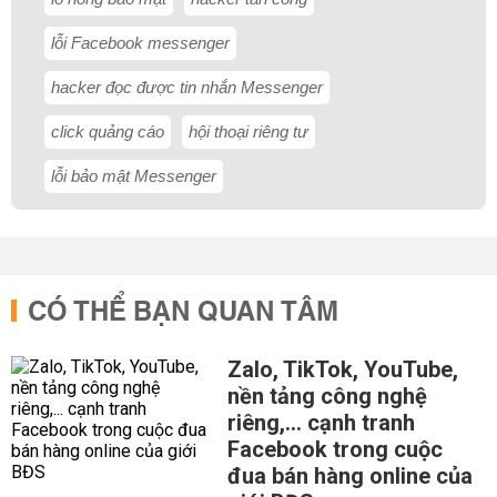
lỗi Facebook messenger
hacker đọc được tin nhắn Messenger
click quảng cáo
hội thoại riêng tư
lỗi bảo mật Messenger
CÓ THỂ BẠN QUAN TÂM
Zalo, TikTok, YouTube,
nền tảng công nghệ
riêng,... cạnh tranh
Facebook trong cuộc
đua bán hàng online của