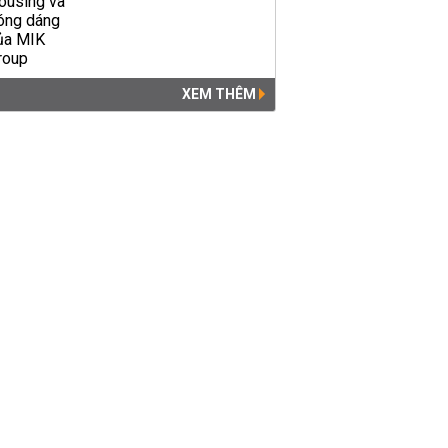
XEM THÊM