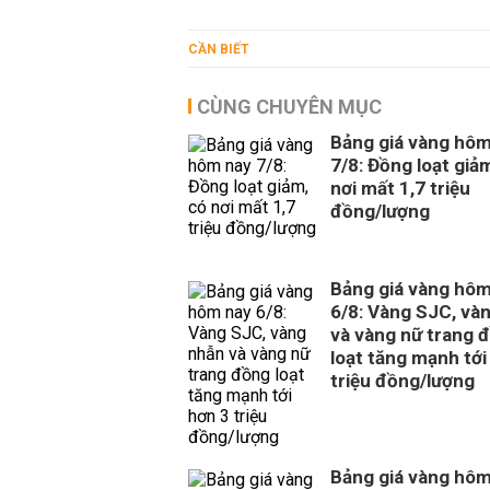
CẦN BIẾT
CÙNG CHUYÊN MỤC
Bảng giá vàng hôm
7/8: Đồng loạt giả
nơi mất 1,7 triệu
đồng/lượng
Bảng giá vàng hôm
6/8: Vàng SJC, và
và vàng nữ trang 
loạt tăng mạnh tới
triệu đồng/lượng
Bảng giá vàng hôm