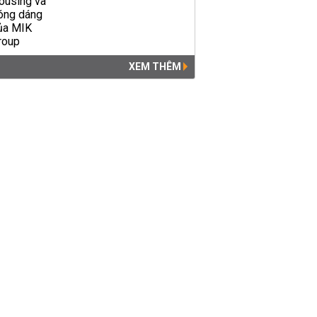
XEM THÊM