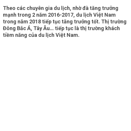
Theo các chuyên gia du lịch, nhờ đà tăng trưởng
mạnh trong 2 năm 2016-2017, du lịch Việt Nam
trong năm 2018 tiếp tục tăng trưởng tốt. Thị trường
Đông Bắc Á, Tây Âu… tiếp tục là thị trường khách
tiềm năng của du lịch Việt Nam.