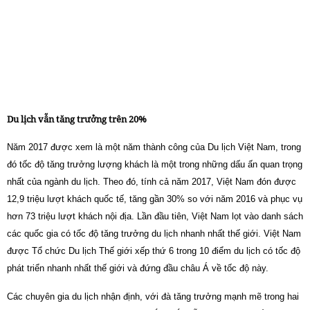
Du lịch vẫn tăng trưởng trên 20%
Năm 2017 được xem là một năm thành công của Du lịch Việt Nam, trong
đó tốc độ tăng trưởng lượng khách là một trong những dấu ấn quan trọng
nhất của ngành du lịch. Theo đó, tính cả năm 2017, Việt Nam đón được
12,9 triệu lượt khách quốc tế, tăng gần 30% so với năm 2016 và phục vụ
hơn 73 triệu lượt khách nội địa. Lần đầu tiên, Việt Nam lọt vào danh sách
các quốc gia có tốc độ tăng trưởng du lịch nhanh nhất thế giới. Việt Nam
được Tổ chức Du lịch Thế giới xếp thứ 6 trong 10 điểm du lịch có tốc độ
phát triển nhanh nhất thế giới và đứng đầu châu Á về tốc độ này.
Các chuyên gia du lịch nhận định, với đà tăng trưởng mạnh mẽ trong hai