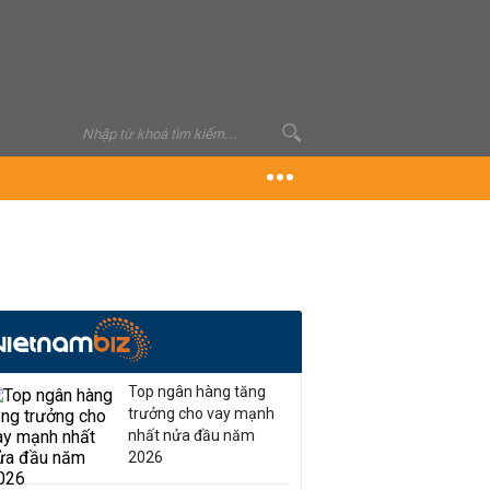
Top ngân hàng tăng
trưởng cho vay mạnh
nhất nửa đầu năm
2026