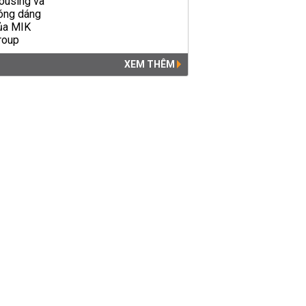
XEM THÊM