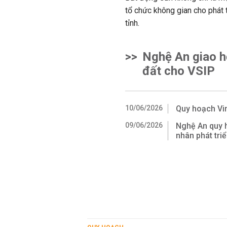
tổ chức không gian cho phát t
tỉnh.
>>
Nghệ An giao h
đất cho VSIP
10/06/2026
Quy hoạch Vi
09/06/2026
Nghệ An quy 
nhân phát tri