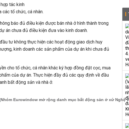
 hợp tác kinh
a các tổ chức, cá nhân.
hông báo đủ điều kiện được bán nhà ở hình thành trong
dự án chưa đủ điều kiện đưa vào kinh doanh.
đầu tư không thực hiện các hoạt động giao dịch huy
hượng, kinh doanh các sản phẩm của dự án khi chưa đủ
yền cho tổ chức, cá nhân khác ký hợp đồng đặt cọc, mua
phẩm của dự án. Thực hiện đầy đủ các quy định về đầu
doanh bất động sản và nhà ở.