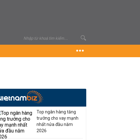
Top ngân hàng tăng
trưởng cho vay mạnh
nhất nửa đầu năm
2026