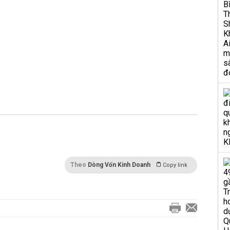
Theo
Dòng Vốn Kinh Doanh
Copy link