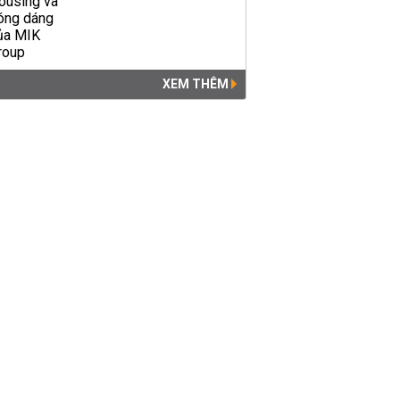
XEM THÊM