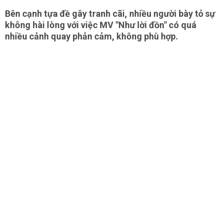
Bên cạnh tựa đề gây tranh cãi, nhiều người bày tỏ sự
không hài lòng với việc MV "Như lời đồn" có quá
nhiều cảnh quay phản cảm, không phù hợp.