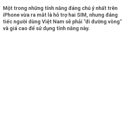
Một trong những tính năng đáng chú ý nhất trên
iPhone vừa ra mắt là hỗ trợ hai SIM, nhưng đáng
tiếc người dùng Việt Nam sẽ phải "đi đường vòng"
và giá cao để sử dụng tính năng này.