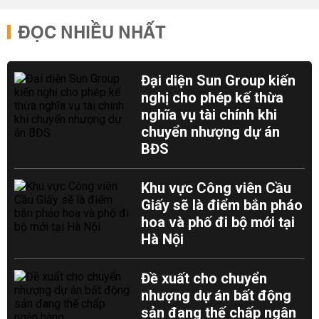
ĐỌC NHIỀU NHẤT
Đại diện Sun Group kiến
nghị cho phép kế thừa
nghĩa vụ tài chính khi
chuyển nhượng dự án
BĐS
Khu vực Công viên Cầu
Giấy sẽ là điểm bắn pháo
hoa và phố đi bộ mới tại
Hà Nội
Đề xuất cho chuyển
nhượng dự án bất động
sản đang thế chấp ngân