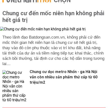
CHỌN
Chung cư đến mốc niên hạn không phải
hết giá trị
Theo lãnh đạo Batdongsan.com.vn, không phải cứ đến
mốc thời gian hết niên hạn là chung cư sẽ hết giá trị,
thay vào đó còn phụ thuộc vào vị trí khu đất, khả năng
tái thiết của dự án và tiềm năng tiếp tục khai thác, chính
sách bồi thường, tái định cư cho các hộ dân trong tương
lai…
Chung cư dọc metro Nhổn - ga Hà Nội
vẫn còn nhiều sản phẩm thứ cấp từ 60
triệu/m2