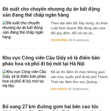
Đề xuất cho chuyển nhượng dự án bất động
sản đang thế chấp ngân hàng
Theo đại diện Bộ Xây dựng, dự thảo
Luật Kinh doanh Bất động sản sửa
đổi quy định, đối với dự án...
THỊ TRƯỜNG
01 phút trước
Khu vực Công viên Cầu Giấy sẽ là điểm bắn
pháo hoa và phố đi bộ mới tại Hà Nội
Đề án thí điểm tổ chức không gian
văn hóa, tuyến phố đi bộ phố Thành
Thái xác định khu vực Quảng...
QUY HOẠCH
19 phút trước
Bổ sung 27 km đường gom hai bên cao tốc