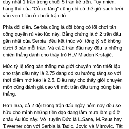
duy nhất 1 trận trong chuỗi 5 trận kể trên. Tuy nhiên,
hàng thủ của "Cỗ xe tăng" cũng chỉ có thể giữ sạch lưới
vỏn vẹn 1 lần ở chuỗi trận đó.
Phía đối diện, Serbia cũng là đội bóng có lối chơi tấn
công quyến rủ vào lúc này. Bằng chứng là ở 2 trận đấu
gần nhất của Serbia đều kết thúc với tổng tỷ số không
dưới 3 bàn mỗi trận. Và cả 2 trận đấu này đều là những
chiến thắng dành cho thầy trò HLV Mladen Krstajić.
Mức tỷ lệ tổng bàn thắng mà giới chuyên môn thiết lập
cho trận đấu này là 2.75 đang có xu hướng tăng so với
thời điểm mở kèo là 2.5. Điều này cho thấy giới chuyên
môn cũng đánh giá cao về một trận đấu tưng bừng bàn
thắng.
Hơn nữa, cả 2 đội trong trận đấu ngày hôm nay đều sỡ
hữu cho mình những tiền đạo đang làm mưa làm gió ở
châu Âu lúc này. Với tuyển Đức là L.Sane, M.Reus hay
T.Werner còn với Serbia là Tadic, Jovic và Mitrovic. Tất