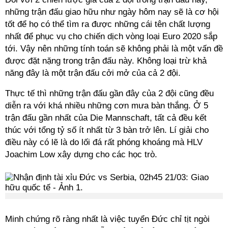
những trận đấu giao hữu như ngày hôm nay sẽ là cơ hội
tốt để họ có thể tìm ra được những cái tên chất lượng
nhất để phục vụ cho chiến dịch vòng loại Euro 2020 sắp
tới. Vậy nên những tính toán sẽ không phải là một vấn đề
được đặt nặng trong trận đấu này. Không loại trừ khả
năng đây là một trận đấu cởi mở của cả 2 đội.
Thực tế thì những trận đấu gần đây của 2 đội cũng đều
diễn ra với khá nhiều những cơn mưa bàn thắng. Ở 5
trận đấu gần nhất của Die Mannschaft, tất cả đều kết
thúc với tổng tỷ số ít nhất từ 3 bàn trở lên. Lí giải cho
điều này có lẽ là do lối đá rất phóng khoáng mà HLV
Joachim Low xây dựng cho các học trò.
Minh chứng rõ ràng nhất là việc tuyển Đức chỉ tịt ngòi