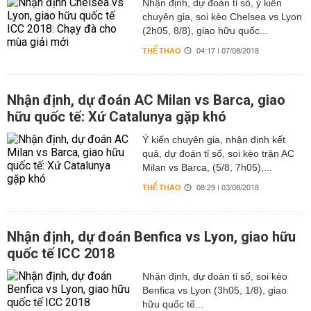
Nhận định, dự đoán tỉ số, ý kiến
chuyên gia, soi kèo Chelsea vs Lyon
(2h05, 8/8), giao hữu quốc...
THỂ THAO
04:17 | 07/08/2018
Nhận định, dự đoán AC Milan vs Barca, giao
hữu quốc tế: Xứ Catalunya gặp khó
Ý kiến chuyên gia, nhận định kết
quả, dự đoán tỉ số, soi kèo trận AC
Milan vs Barca, (5/8, 7h05),...
THỂ THAO
08:29 | 03/08/2018
Nhận định, dự đoán Benfica vs Lyon, giao hữu
quốc tế ICC 2018
Nhận định, dự đoán tỉ số, soi kèo
Benfica vs Lyon (3h05, 1/8), giao
hữu quốc tế...