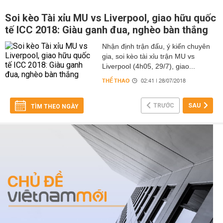
Soi kèo Tài xỉu MU vs Liverpool, giao hữu quốc
tế ICC 2018: Giàu ganh đua, nghèo bàn thắng
Nhận định trận đấu, ý kiến chuyên
gia, soi kèo tài xỉu trận MU vs
Liverpool (4h05, 29/7), giao...
THỂ THAO
02:41 | 28/07/2018
TRƯỚC
SAU
TÌM THEO NGÀY