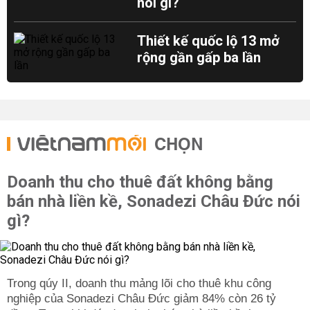
nói gì?
Thiết kế quốc lộ 13 mở
rộng gần gấp ba lần
CHỌN
Doanh thu cho thuê đất không bằng
bán nhà liền kề, Sonadezi Châu Đức nói
gì?
Trong qúy II, doanh thu mảng lõi cho thuê khu công
nghiệp của Sonadezi Châu Đức giảm 84% còn 26 tỷ