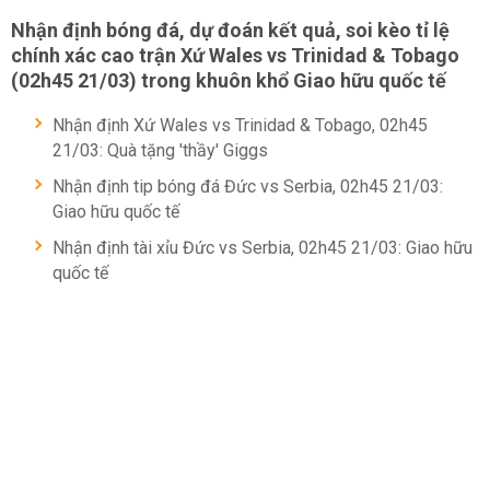
Nhận định bóng đá, dự đoán kết quả, soi kèo tỉ lệ
chính xác cao trận Xứ Wales vs Trinidad & Tobago
(02h45 21/03) trong khuôn khổ Giao hữu quốc tế
Nhận định Xứ Wales vs Trinidad & Tobago, 02h45
21/03: Quà tặng 'thầy' Giggs
Nhận định tip bóng đá Đức vs Serbia, 02h45 21/03:
Giao hữu quốc tế
Nhận định tài xỉu Đức vs Serbia, 02h45 21/03: Giao hữu
quốc tế