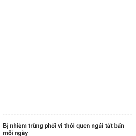
Bị nhiễm trùng phổi vì thói quen ngửi tất bẩn
mỗi ngày