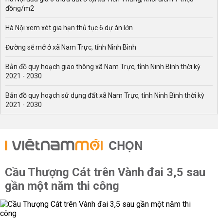
đồng/m2
Hà Nội xem xét gia hạn thủ tục 6 dự án lớn
Đường sẽ mở ở xã Nam Trực, tỉnh Ninh Bình
Bản đồ quy hoạch giao thông xã Nam Trực, tỉnh Ninh Bình thời kỳ
2021 - 2030
Bản đồ quy hoạch sử dụng đất xã Nam Trực, tỉnh Ninh Bình thời kỳ
2021 - 2030
CHỌN
Cầu Thượng Cát trên Vành đai 3,5 sau
gần một năm thi công