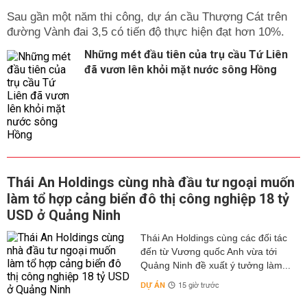
Sau gần một năm thi công, dự án cầu Thượng Cát trên
đường Vành đai 3,5 có tiến độ thực hiện đạt hơn 10%.
Những mét đầu tiên của trụ cầu Tứ Liên
đã vươn lên khỏi mặt nước sông Hồng
Thái An Holdings cùng nhà đầu tư ngoại muốn
làm tổ hợp cảng biển đô thị công nghiệp 18 tỷ
USD ở Quảng Ninh
Thái An Holdings cùng các đối tác
đến từ Vương quốc Anh vừa tới
Quảng Ninh đề xuất ý tưởng làm...
DỰ ÁN
15 giờ trước