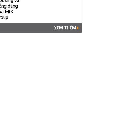
XEM THÊM