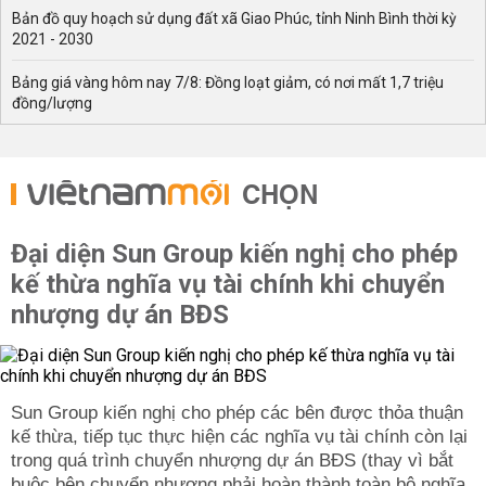
Bản đồ quy hoạch sử dụng đất xã Giao Phúc, tỉnh Ninh Bình thời kỳ
2021 - 2030
Bảng giá vàng hôm nay 7/8: Đồng loạt giảm, có nơi mất 1,7 triệu
đồng/lượng
CHỌN
Đại diện Sun Group kiến nghị cho phép
kế thừa nghĩa vụ tài chính khi chuyển
nhượng dự án BĐS
Sun Group kiến nghị cho phép các bên được thỏa thuận
kế thừa, tiếp tục thực hiện các nghĩa vụ tài chính còn lại
trong quá trình chuyển nhượng dự án BĐS (thay vì bắt
buộc bên chuyển nhượng phải hoàn thành toàn bộ nghĩa