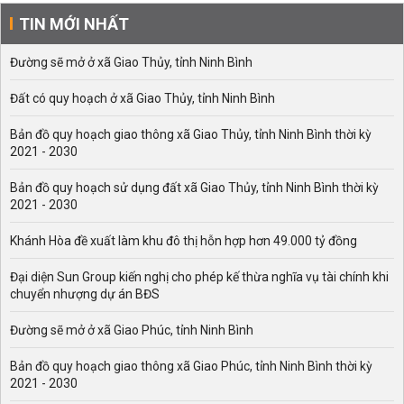
TIN MỚI NHẤT
Đường sẽ mở ở xã Giao Thủy, tỉnh Ninh Bình
Đất có quy hoạch ở xã Giao Thủy, tỉnh Ninh Bình
Bản đồ quy hoạch giao thông xã Giao Thủy, tỉnh Ninh Bình thời kỳ
2021 - 2030
Bản đồ quy hoạch sử dụng đất xã Giao Thủy, tỉnh Ninh Bình thời kỳ
2021 - 2030
Khánh Hòa đề xuất làm khu đô thị hỗn hợp hơn 49.000 tỷ đồng
Đại diện Sun Group kiến nghị cho phép kế thừa nghĩa vụ tài chính khi
chuyển nhượng dự án BĐS
Đường sẽ mở ở xã Giao Phúc, tỉnh Ninh Bình
Bản đồ quy hoạch giao thông xã Giao Phúc, tỉnh Ninh Bình thời kỳ
2021 - 2030