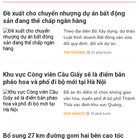
Đề xuất cho chuyển nhượng dự án bất động
sản đang thế chấp ngân hàng
Theo đại diện Bộ Xây dựng, dự thảo
Luật Kinh doanh Bất động sản sửa
đổi quy định, đối với dự án...
THỊ TRƯỜNG
01 phút trước
Khu vực Công viên Cầu Giấy sẽ là điểm bắn
pháo hoa và phố đi bộ mới tại Hà Nội
Đề án thí điểm tổ chức không gian
văn hóa, tuyến phố đi bộ phố Thành
Thái xác định khu vực Quảng...
QUY HOẠCH
33 phút trước
Bổ sung 27 km đường gom hai bên cao tốc