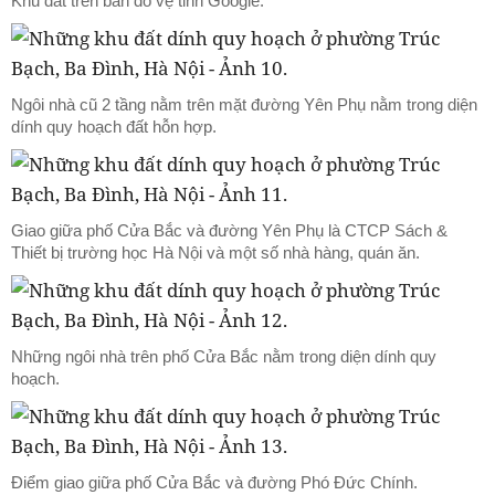
Khu đất trên bản đồ vệ tinh Google.
Ngôi nhà cũ 2 tầng nằm trên mặt đường Yên Phụ nằm trong diện
dính quy hoạch đất hỗn hợp.
Giao giữa phố Cửa Bắc và đường Yên Phụ là CTCP Sách &
Thiết bị trường học Hà Nội và một số nhà hàng, quán ăn.
Những ngôi nhà trên phố Cửa Bắc nằm trong diện dính quy
hoạch.
Điểm giao giữa phố Cửa Bắc và đường Phó Đức Chính.