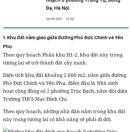
hoạch ở phường Trung Tự, Đống
Đa, Hà Nội
02/03/2021 - 13:00
1. Khu đất nằm giao giữa đường Phó Đức Chính và Yên
Phụ
Theo quy hoạch Phân khu H1-2, khu đất này trong
tương lai sẽ trở thành đất cây xanh.
Diện tích khu đất khoảng 2.600 m2, nằm giữa đường
Phó Đức Chính và Yên Phụ, điểm đầu là Nhà sinh
hoạt cộng đồng số 2 phường Trúc Bạch, nằm đối diện
Trường THCS Mạc Đĩnh Chi.
Theo quy hoạch, những nhà dân nằm trong khu đất
này trong tương lai có khả năng sẽ phải di dời.