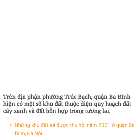
Trên địa phận phường Trúc Bạch, quận Ba Đình
hiện có một số khu đất thuộc diện quy hoạch đất
cây xanh và đất hỗn hợp trong tương lai.
Những khu đất sẽ được thu hồi năm 2021 ở quận Ba
Đình, Hà Nội