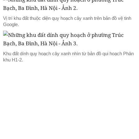
Vị trí khu đất thuộc diện quy hoạch cây xanh trên bản đồ vệ tinh
Google.
Khu đất dính quy hoạch cây xanh nhìn từ bản đồ qui hoạch Phân
khu H1-2.