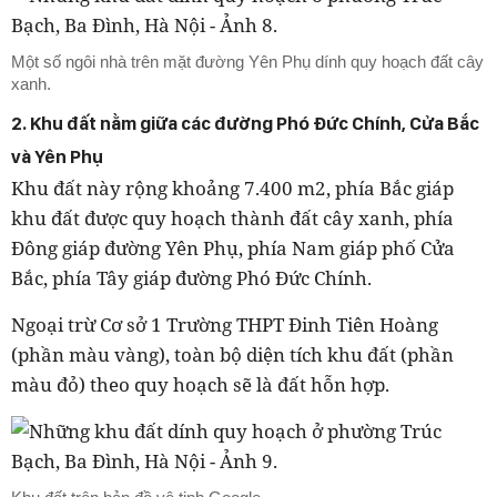
Một số ngôi nhà trên mặt đường Yên Phụ dính quy hoạch đất cây
xanh.
2. Khu đất nằm giữa các đường Phó Đức Chính, Cửa Bắc
và Yên Phụ
Khu đất này rộng khoảng 7.400 m2, phía Bắc giáp
khu đất được quy hoạch thành đất cây xanh, phía
Đông giáp đường Yên Phụ, phía Nam giáp phố Cửa
Bắc, phía Tây giáp đường Phó Đức Chính.
Ngoại trừ Cơ sở 1 Trường THPT Đinh Tiên Hoàng
(phần màu vàng), toàn bộ diện tích khu đất (phần
màu đỏ) theo quy hoạch sẽ là đất hỗn hợp.