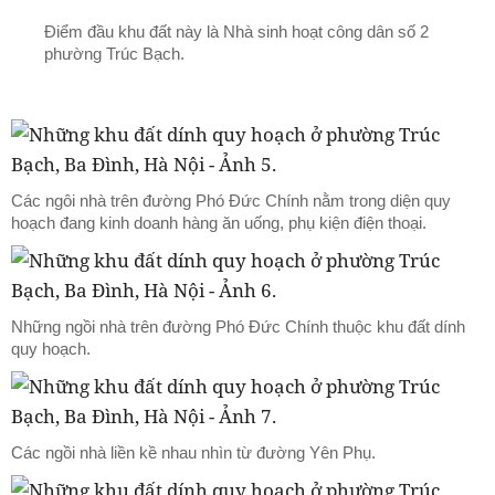
Điểm đầu khu đất này là Nhà sinh hoạt công dân số 2
phường Trúc Bạch.
Các ngôi nhà trên đường Phó Đức Chính nằm trong diện quy
hoạch đang kinh doanh hàng ăn uống, phụ kiện điện thoại.
Những ngồi nhà trên đường Phó Đức Chính thuộc khu đất dính
quy hoạch.
Các ngồi nhà liền kề nhau nhìn từ đường Yên Phụ.