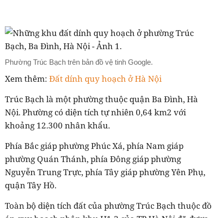
Phường Trúc Bạch trên bản đồ vệ tinh Google.
Xem thêm:
Đất dính quy hoạch ở Hà Nội
Trúc Bạch là một phường thuộc quận Ba Đình, Hà
Nội. Phường có diện tích tự nhiên 0,64 km2 với
khoảng 12.300 nhân khẩu.
Phía Bắc giáp phường Phúc Xá, phía Nam giáp
phường Quán Thánh, phía Đông giáp phường
Nguyễn Trung Trực, phía Tây giáp phường Yên Phụ,
quận Tây Hồ.
Toàn bộ diện tích đất của phường Trúc Bạch thuộc đồ