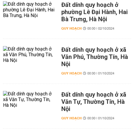
Đất dính quy hoạch ở
phường Lê Đại Hành, Hai
Bà Trưng, Hà Nội
QUY HOẠCH
00:00 | 02/10/2024
Đất dính quy hoạch ở xã
Văn Phú, Thường Tín, Hà
Nội
QUY HOẠCH
00:00 | 01/10/2024
Đất dính quy hoạch ở xã
Văn Tự, Thường Tín, Hà
Nội
QUY HOẠCH
00:00 | 01/10/2024