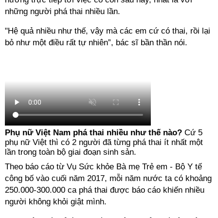
những người phá thai nhiều lần.
"Hệ quả nhiều như thế, vậy mà các em cứ có thai, rồi lại
bỏ như một điều rất tự nhiên”, bác sĩ bần thần nói.
Phụ nữ Việt Nam phá thai nhiều như thế nào?
Cứ 5
phụ nữ Việt thì có 2 người đã từng phá thai ít nhất một
lần trong toàn bộ giai đoạn sinh sản.
Theo báo cáo từ Vụ Sức khỏe Bà mẹ Trẻ em - Bộ Y tế
công bố vào cuối năm 2017, mỗi năm nước ta có khoảng
250.000-300.000 ca phá thai được báo cáo khiến nhiều
người không khỏi giật mình.