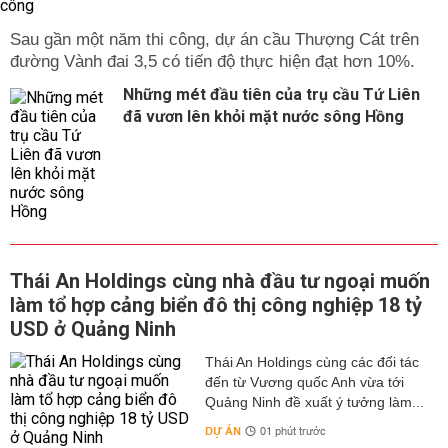
Sau gần một năm thi công, dự án cầu Thượng Cát trên
đường Vành đai 3,5 có tiến độ thực hiện đạt hơn 10%.
Những mét đầu tiên của trụ cầu Tứ Liên
đã vươn lên khỏi mặt nước sông Hồng
Thái An Holdings cùng nhà đầu tư ngoại muốn
làm tổ hợp cảng biển đô thị công nghiệp 18 tỷ
USD ở Quảng Ninh
Thái An Holdings cùng các đối tác
đến từ Vương quốc Anh vừa tới
Quảng Ninh đề xuất ý tưởng làm...
DỰ ÁN
01 phút trước