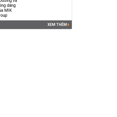
XEM THÊM