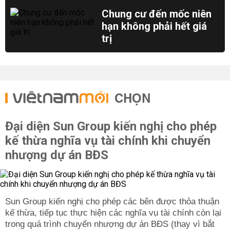
Chung cư đến mốc niên
hạn không phải hết giá
trị
CHỌN
Đại diện Sun Group kiến nghị cho phép
kế thừa nghĩa vụ tài chính khi chuyển
nhượng dự án BĐS
Sun Group kiến nghị cho phép các bên được thỏa thuận
kế thừa, tiếp tục thực hiện các nghĩa vụ tài chính còn lại
trong quá trình chuyển nhượng dự án BĐS (thay vì bắt