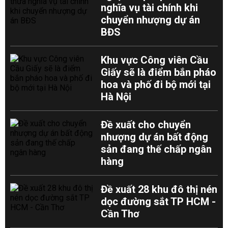
nghĩa vụ tài chính khi
chuyển nhượng dự án
BĐS
Khu vực Công viên Cầu
Giấy sẽ là điểm bắn pháo
hoa và phố đi bộ mới tại
Hà Nội
Đề xuất cho chuyển
nhượng dự án bất động
sản đang thế chấp ngân
hàng
Đề xuất 28 khu đô thị nén
dọc đường sắt TP HCM -
Cần Thơ