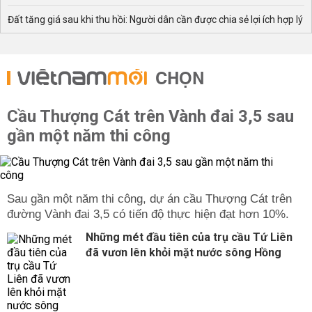
Đất tăng giá sau khi thu hồi: Người dân cần được chia sẻ lợi ích hợp lý
CHỌN
Cầu Thượng Cát trên Vành đai 3,5 sau
gần một năm thi công
Sau gần một năm thi công, dự án cầu Thượng Cát trên
đường Vành đai 3,5 có tiến độ thực hiện đạt hơn 10%.
Những mét đầu tiên của trụ cầu Tứ Liên
đã vươn lên khỏi mặt nước sông Hồng