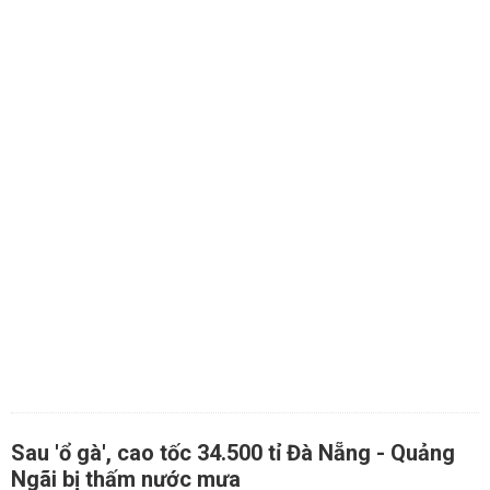
Sau 'ổ gà', cao tốc 34.500 tỉ Đà Nẵng - Quảng
Ngãi bị thấm nước mưa