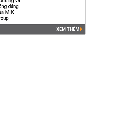
XEM THÊM