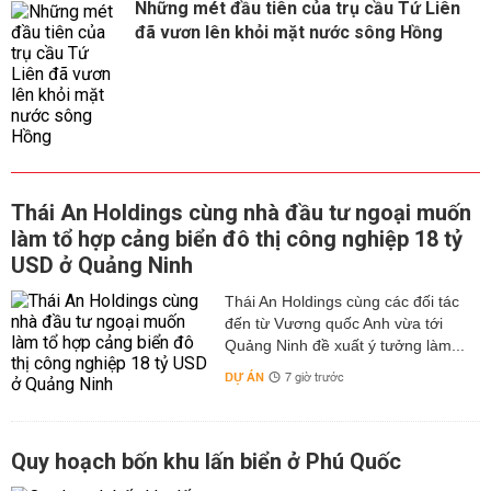
Những mét đầu tiên của trụ cầu Tứ Liên
đã vươn lên khỏi mặt nước sông Hồng
Thái An Holdings cùng nhà đầu tư ngoại muốn
làm tổ hợp cảng biển đô thị công nghiệp 18 tỷ
USD ở Quảng Ninh
Thái An Holdings cùng các đối tác
đến từ Vương quốc Anh vừa tới
Quảng Ninh đề xuất ý tưởng làm...
DỰ ÁN
7 giờ trước
Quy hoạch bốn khu lấn biển ở Phú Quốc